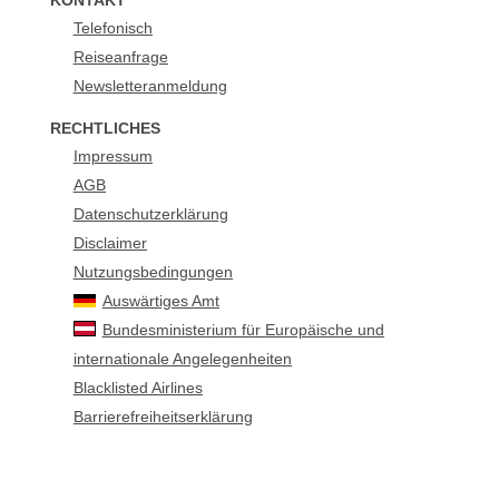
KONTAKT
Telefonisch
Reiseanfrage
Newsletteranmeldung
RECHTLICHES
Impressum
AGB
Datenschutzerklärung
Disclaimer
Nutzungsbedingungen
Auswärtiges Amt
Bundesministerium für Europäische und
internationale Angelegenheiten
Blacklisted Airlines
Barrierefreiheitserklärung