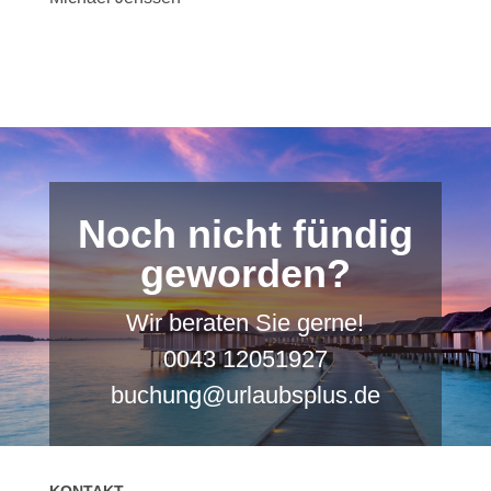
Noch nicht fündig
geworden?
Wir beraten Sie gerne!
0043 12051927
buchung@urlaubsplus.de